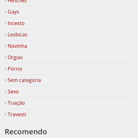
Fetiches
Gays
Incesto
Lesbicas
Novinha
Orgias
Porno
Sem categoria
Sexo
Traição
Travesti
Recomendo