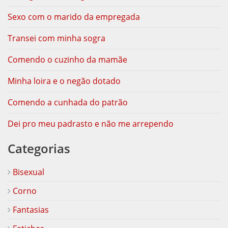
Sexo com o marido da empregada
Transei com minha sogra
Comendo o cuzinho da mamãe
Minha loira e o negão dotado
Comendo a cunhada do patrão
Dei pro meu padrasto e não me arrependo
Categorias
Bisexual
Corno
Fantasias