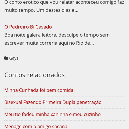
O conto erotico que vou relatar aconteceu comigo faz
muito tempo. Um destes dias e…
O Pedreiro Bi Casado
Boa noite galera leitora, desculpe o tempo sem
escrever muita correria aqui no Rio de…
Gays
Contos relacionados
Minha Cunhada foi bem comida
Bisexual Fazendo Primeira Dupla penetração
Meu tio fodeu minha xaninha e meu cuzinho
Ménage com o amigo sacana