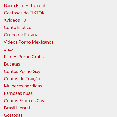
Baixa Filmes Torrent
Gostosas do TIKTOK
Xvideos 10
Conto Erotico
Grupo de Putaria
Videos Porno Mexicanos
xnxx
Filmes Porno Gratis
Bucetas
Contos Porno Gay
Contos de Traição
Mulheres perdidas
Famosas nuas
Contos Eroticos Gays
Brasil Hentai
Gostosas