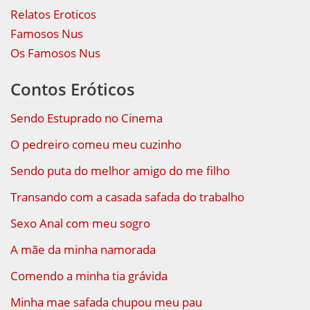
Relatos Eroticos
Famosos Nus
Os Famosos Nus
Contos Eróticos
Sendo Estuprado no Cinema
O pedreiro comeu meu cuzinho
Sendo puta do melhor amigo do me filho
Transando com a casada safada do trabalho
Sexo Anal com meu sogro
A mãe da minha namorada
Comendo a minha tia grávida
Minha mae safada chupou meu pau