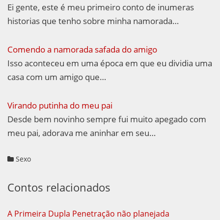
Ei gente, este é meu primeiro conto de inumeras
historias que tenho sobre minha namorada…
Comendo a namorada safada do amigo
Isso aconteceu em uma época em que eu dividia uma
casa com um amigo que…
Virando putinha do meu pai
Desde bem novinho sempre fui muito apegado com
meu pai, adorava me aninhar em seu…
Sexo
Contos relacionados
A Primeira Dupla Penetração não planejada