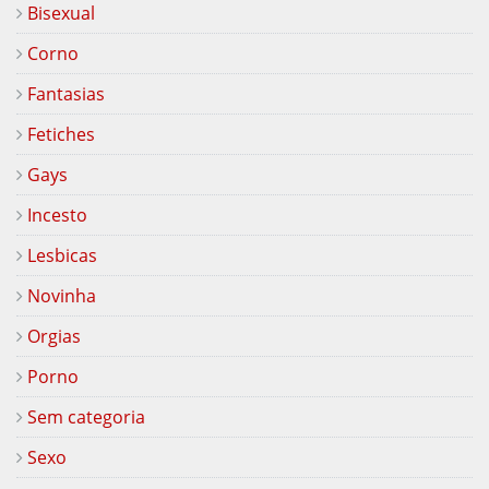
Bisexual
Corno
Fantasias
Fetiches
Gays
Incesto
Lesbicas
Novinha
Orgias
Porno
Sem categoria
Sexo