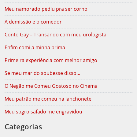
Meu namorado pediu pra ser corno
A demissão e o comedor
Conto Gay – Transando com meu urologista
Enfim comi a minha prima
Primeira experiência com melhor amigo
Se meu marido soubesse disso…
O Negão me Comeu Gostoso no Cinema
Meu patrão me comeu na lanchonete
Meu sogro safado me engravidou
Categorias