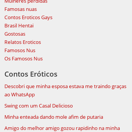
Mulheres perdidas
Famosas nuas
Contos Eroticos Gays
Brasil Hentai
Gostosas
Relatos Eroticos
Famosos Nus
Os Famosos Nus
Contos Eróticos
Descobri que minha esposa estava me traindo graças
ao WhatsApp
Swing com um Casal Delicioso
Minha enteada dando mole afim de putaria
Amigo do melhor amigo gozou rapidinho na minha