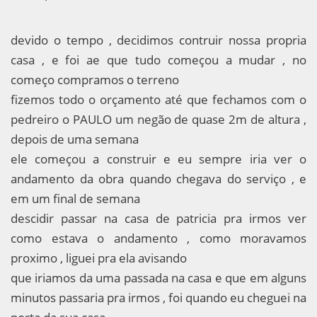
devido o tempo , decidimos contruir nossa propria
casa , e foi ae que tudo começou a mudar , no
começo compramos o terreno
fizemos todo o orçamento até que fechamos com o
pedreiro o PAULO um negão de quase 2m de altura ,
depois de uma semana
ele começou a construir e eu sempre iria ver o
andamento da obra quando chegava do serviço , e
em um final de semana
descidir passar na casa de patricia pra irmos ver
como estava o andamento , como moravamos
proximo , liguei pra ela avisando
que iriamos da uma passada na casa e que em alguns
minutos passaria pra irmos , foi quando eu cheguei na