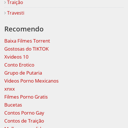
Traição
Travesti
Recomendo
Baixa Filmes Torrent
Gostosas do TIKTOK
Xvideos 10
Conto Erotico
Grupo de Putaria
Videos Porno Mexicanos
xnxx
Filmes Porno Gratis
Bucetas
Contos Porno Gay
Contos de Traição