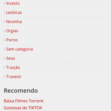
Incesto
Lesbicas
Novinha
Orgias
Porno
Sem categoria
Sexo
Traição
Travesti
Recomendo
Baixa Filmes Torrent
Gostosas do TIKTOK