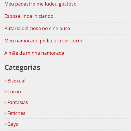
Meu padastro me fudeu gostoso
Esposa linda iniciando
Putaria deliciosa no cine ouro
Meu namorado pediu pra ser corno
A mãe da minha namorada
Categorias
Bisexual
Corno
Fantasias
Fetiches
Gays