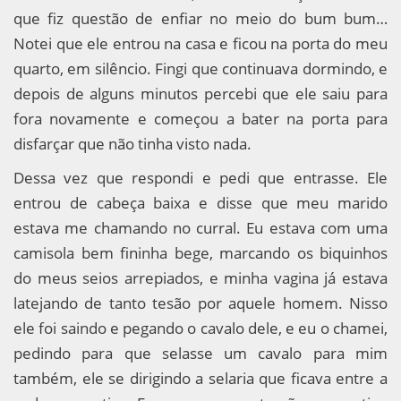
que fiz questão de enfiar no meio do bum bum…
Notei que ele entrou na casa e ficou na porta do meu
quarto, em silêncio. Fingi que continuava dormindo, e
depois de alguns minutos percebi que ele saiu para
fora novamente e começou a bater na porta para
disfarçar que não tinha visto nada.
Dessa vez que respondi e pedi que entrasse. Ele
entrou de cabeça baixa e disse que meu marido
estava me chamando no curral. Eu estava com uma
camisola bem fininha bege, marcando os biquinhos
do meus seios arrepiados, e minha vagina já estava
latejando de tanto tesão por aquele homem. Nisso
ele foi saindo e pegando o cavalo dele, e eu o chamei,
pedindo para que selasse um cavalo para mim
também, ele se dirigindo a selaria que ficava entre a