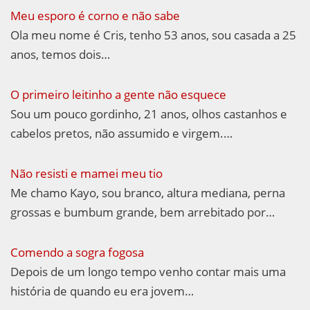
Meu esporo é corno e não sabe
Ola meu nome é Cris, tenho 53 anos, sou casada a 25
anos, temos dois…
O primeiro leitinho a gente não esquece
Sou um pouco gordinho, 21 anos, olhos castanhos e
cabelos pretos, não assumido e virgem.…
Não resisti e mamei meu tio
Me chamo Kayo, sou branco, altura mediana, perna
grossas e bumbum grande, bem arrebitado por…
Comendo a sogra fogosa
Depois de um longo tempo venho contar mais uma
história de quando eu era jovem…