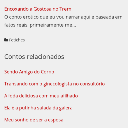
Encoxando a Gostosa no Trem
O conto erotico que eu vou narrar aqui e baseada em
fatos reais, primeiramente me…
Fetiches
Contos relacionados
Sendo Amigo do Corno
Transando com o ginecologista no consultório
A foda deliciosa com meu afilhado
Ela é a putinha safada da galera
Meu sonho de ser a esposa