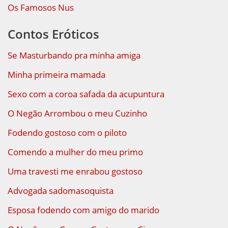
Os Famosos Nus
Contos Eróticos
Se Masturbando pra minha amiga
Minha primeira mamada
Sexo com a coroa safada da acupuntura
O Negão Arrombou o meu Cuzinho
Fodendo gostoso com o piloto
Comendo a mulher do meu primo
Uma travesti me enrabou gostoso
Advogada sadomasoquista
Esposa fodendo com amigo do marido