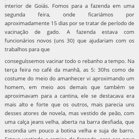
interior de Goiás. Fomos para a fazenda em uma
segunda feira, onde ficariámos por
aproximadamente 15 dias por se tratar de período de
vacinação de gado. A fazenda estava com
funcionários novos (uns 30) que ajudariam com os
trabalhos para que
conseguíssemos vacinar todo o rebanho a tempo. Na
terça feira no café da manhã, as 5: 30hs como de
costume do meio do amanhecer vi aproximando um
homem, em meio aos demais que também se
aproximavam para a cantina, ele se destacava era
mais alto e forte que os outros, mais parecia uns
desses atores de novela, mas vestido de peão, com
uma calça jeans velha, aberta na barra desfiada, que
escondia um pouco a botina velha e suja de barro.