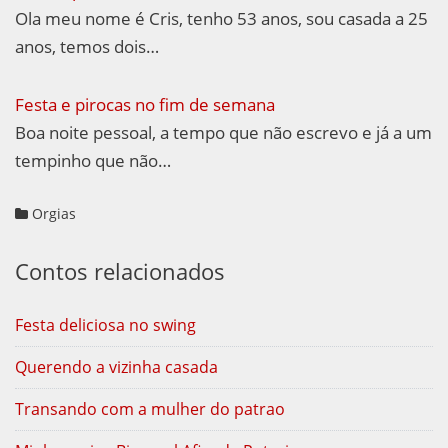
Ola meu nome é Cris, tenho 53 anos, sou casada a 25
anos, temos dois…
Festa e pirocas no fim de semana
Boa noite pessoal, a tempo que não escrevo e já a um
tempinho que não…
Orgias
Contos relacionados
Festa deliciosa no swing
Querendo a vizinha casada
Transando com a mulher do patrao