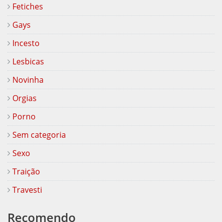
Fetiches
Gays
Incesto
Lesbicas
Novinha
Orgias
Porno
Sem categoria
Sexo
Traição
Travesti
Recomendo