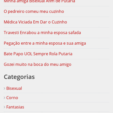
Minha amiga Bisexual Afim de Putaria
O pedreiro comeu meu cuzinho
Médica Viciada Em Dar o Cuzinho
Travesti Enrabou a minha esposa safada
Pegação entre a minha esposa e sua amiga
Bate Papo UOL Sempre Rola Putaria
Gozei muito na boca do meu amigo
Categorias
Bisexual
Corno
Fantasias