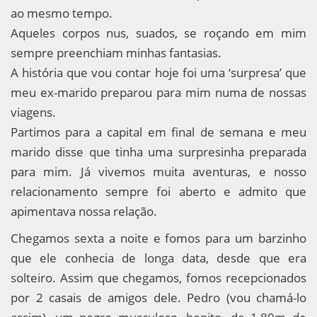
ao mesmo tempo.
Aqueles corpos nus, suados, se roçando em mim
sempre preenchiam minhas fantasias.
A história que vou contar hoje foi uma ‘surpresa’ que
meu ex-marido preparou para mim numa de nossas
viagens.
Partimos para a capital em final de semana e meu
marido disse que tinha uma surpresinha preparada
para mim. Já vivemos muita aventuras, e nosso
relacionamento sempre foi aberto e admito que
apimentava nossa relação.
Chegamos sexta a noite e fomos para um barzinho
que ele conhecia de longa data, desde que era
solteiro. Assim que chegamos, fomos recepcionados
por 2 casais de amigos dele. Pedro (vou chamá-lo