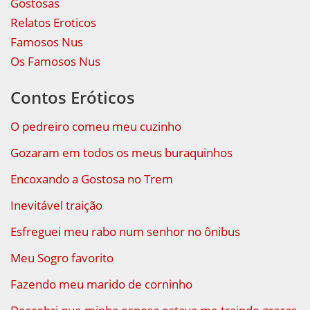
Gostosas
Relatos Eroticos
Famosos Nus
Os Famosos Nus
Contos Eróticos
O pedreiro comeu meu cuzinho
Gozaram em todos os meus buraquinhos
Encoxando a Gostosa no Trem
Inevitável traição
Esfreguei meu rabo num senhor no ônibus
Meu Sogro favorito
Fazendo meu marido de corninho