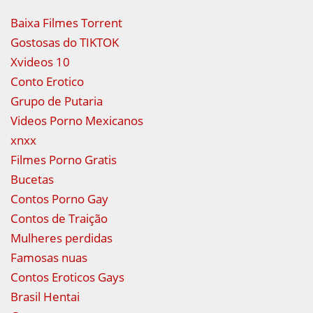
Baixa Filmes Torrent
Gostosas do TIKTOK
Xvideos 10
Conto Erotico
Grupo de Putaria
Videos Porno Mexicanos
xnxx
Filmes Porno Gratis
Bucetas
Contos Porno Gay
Contos de Traição
Mulheres perdidas
Famosas nuas
Contos Eroticos Gays
Brasil Hentai