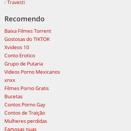
Travesti
Recomendo
Baixa Filmes Torrent
Gostosas do TIKTOK
Xvideos 10
Conto Erotico
Grupo de Putaria
Videos Porno Mexicanos
xnxx
Filmes Porno Gratis
Bucetas
Contos Porno Gay
Contos de Traição
Mulheres perdidas
Famosas nuas