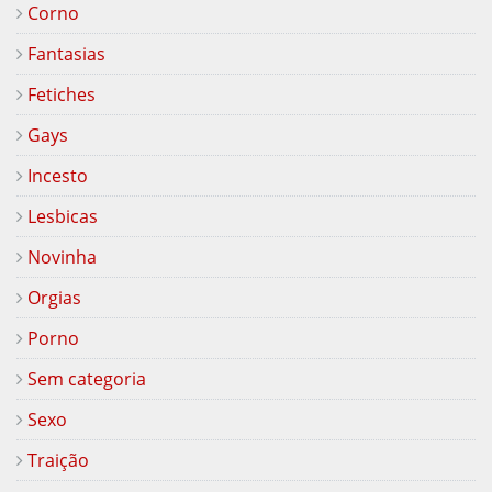
Corno
Fantasias
Fetiches
Gays
Incesto
Lesbicas
Novinha
Orgias
Porno
Sem categoria
Sexo
Traição