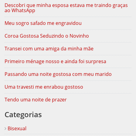
Descobri que minha esposa estava me traindo graças
ao WhatsApp
Meu sogro safado me engravidou
Coroa Gostosa Seduzindo o Novinho
Transei com uma amiga da minha mãe
Primeiro ménage nosso e ainda foi surpresa
Passando uma noite gostosa com meu marido
Uma travesti me enrabou gostoso
Tendo uma noite de prazer
Categorias
Bisexual