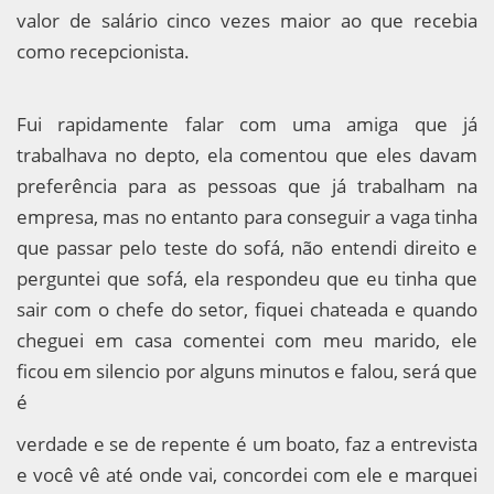
valor de salário cinco vezes maior ao que recebia
como recepcionista.
Fui rapidamente falar com uma amiga que já
trabalhava no depto, ela comentou que eles davam
preferência para as pessoas que já trabalham na
empresa, mas no entanto para conseguir a vaga tinha
que passar pelo teste do sofá, não entendi direito e
perguntei que sofá, ela respondeu que eu tinha que
sair com o chefe do setor, fiquei chateada e quando
cheguei em casa comentei com meu marido, ele
ficou em silencio por alguns minutos e falou, será que
é
verdade e se de repente é um boato, faz a entrevista
e você vê até onde vai, concordei com ele e marquei