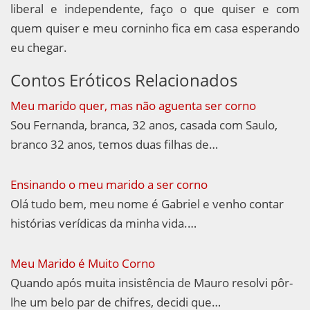
liberal e independente, faço o que quiser e com
quem quiser e meu corninho fica em casa esperando
eu chegar.
Contos Eróticos Relacionados
Meu marido quer, mas não aguenta ser corno
Sou Fernanda, branca, 32 anos, casada com Saulo,
branco 32 anos, temos duas filhas de…
Ensinando o meu marido a ser corno
Olá tudo bem, meu nome é Gabriel e venho contar
histórias verídicas da minha vida.…
Meu Marido é Muito Corno
Quando após muita insistência de Mauro resolvi pôr-
lhe um belo par de chifres, decidi que…