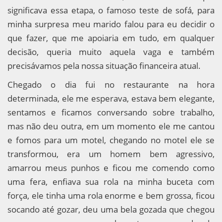
significava essa etapa, o famoso teste de sofá, para
minha surpresa meu marido falou para eu decidir o
que fazer, que me apoiaria em tudo, em qualquer
decisão, queria muito aquela vaga e também
precisávamos pela nossa situação financeira atual.
Chegado o dia fui no restaurante na hora
determinada, ele me esperava, estava bem elegante,
sentamos e ficamos conversando sobre trabalho,
mas não deu outra, em um momento ele me cantou
e fomos para um motel, chegando no motel ele se
transformou, era um homem bem agressivo,
amarrou meus punhos e ficou me comendo como
uma fera, enfiava sua rola na minha buceta com
força, ele tinha uma rola enorme e bem grossa, ficou
socando até gozar, deu uma bela gozada que chegou