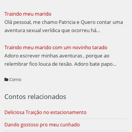
Traindo meu marido
Olá pessoal, me chamo Patricia e Quero contar uma
aventura sexual verídica que ocorreu há…
Traindo meu marido com um novinho tarado
Adoro escrever minhas aventuras , porque ao
relembrar fico louca de tesão. Adoro bate papo…
Corno
Contos relacionados
Deliciosa Traição no estacionamento
Dando gostoso pro meu cunhado