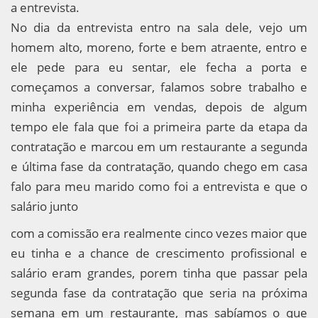
a entrevista.
No dia da entrevista entro na sala dele, vejo um
homem alto, moreno, forte e bem atraente, entro e
ele pede para eu sentar, ele fecha a porta e
começamos a conversar, falamos sobre trabalho e
minha experiência em vendas, depois de algum
tempo ele fala que foi a primeira parte da etapa da
contratação e marcou em um restaurante a segunda
e última fase da contratação, quando chego em casa
falo para meu marido como foi a entrevista e que o
salário junto
com a comissão era realmente cinco vezes maior que
eu tinha e a chance de crescimento profissional e
salário eram grandes, porem tinha que passar pela
segunda fase da contratação que seria na próxima
semana em um restaurante, mas sabíamos o que