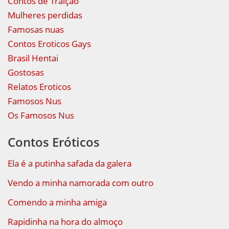
Contos de Traição
Mulheres perdidas
Famosas nuas
Contos Eroticos Gays
Brasil Hentai
Gostosas
Relatos Eroticos
Famosos Nus
Os Famosos Nus
Contos Eróticos
Ela é a putinha safada da galera
Vendo a minha namorada com outro
Comendo a minha amiga
Rapidinha na hora do almoço