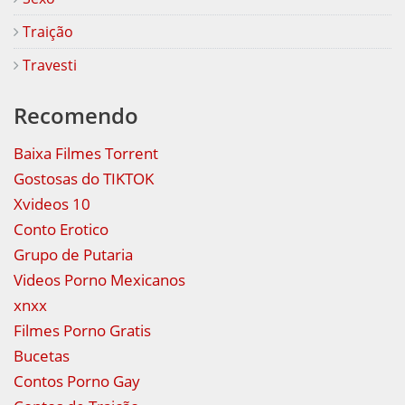
Traição
Travesti
Recomendo
Baixa Filmes Torrent
Gostosas do TIKTOK
Xvideos 10
Conto Erotico
Grupo de Putaria
Videos Porno Mexicanos
xnxx
Filmes Porno Gratis
Bucetas
Contos Porno Gay