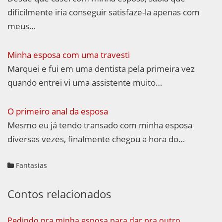
dificilmente iria conseguir satisfaze-la apenas com
meus…
Minha esposa com uma travesti
Marquei e fui em uma dentista pela primeira vez
quando entrei vi uma assistente muito…
O primeiro anal da esposa
Mesmo eu já tendo transado com minha esposa
diversas vezes, finalmente chegou a hora do…
Fantasias
Contos relacionados
Pedindo pra minha esposa para dar pra outro