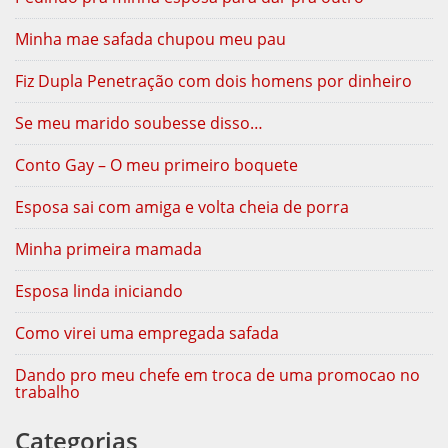
Minha mae safada chupou meu pau
Fiz Dupla Penetração com dois homens por dinheiro
Se meu marido soubesse disso…
Conto Gay – O meu primeiro boquete
Esposa sai com amiga e volta cheia de porra
Minha primeira mamada
Esposa linda iniciando
Como virei uma empregada safada
Dando pro meu chefe em troca de uma promocao no
trabalho
Categorias