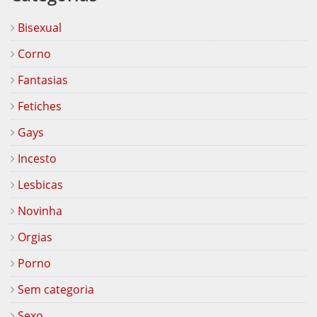
Bisexual
Corno
Fantasias
Fetiches
Gays
Incesto
Lesbicas
Novinha
Orgias
Porno
Sem categoria
Sexo