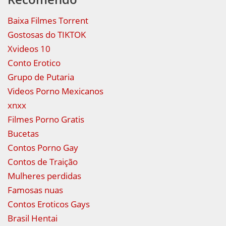
Baixa Filmes Torrent
Gostosas do TIKTOK
Xvideos 10
Conto Erotico
Grupo de Putaria
Videos Porno Mexicanos
xnxx
Filmes Porno Gratis
Bucetas
Contos Porno Gay
Contos de Traição
Mulheres perdidas
Famosas nuas
Contos Eroticos Gays
Brasil Hentai