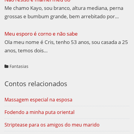
Me chamo Kayo, sou branco, altura mediana, perna
grossas e bumbum grande, bem arrebitado por…
Meu esporo é corno e não sabe
Ola meu nome é Cris, tenho 53 anos, sou casada a 25
anos, temos dois…
Fantasias
Contos relacionados
Massagem especial na esposa
Fodendo a minha puta oriental
Striptease para os amigos do meu marido