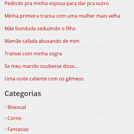
Pedindo pra minha esposa para dar pra outro
Minha primeira transa com uma mulher mais velha
Mãe bunduda seduzindo o filho
Mamãe safada abusando de mim
Transei com minha sogra
Se meu marido soubesse disso…
Uma noite caliente com os gêmeos
Categorias
Bisexual
Corno
Fantasias