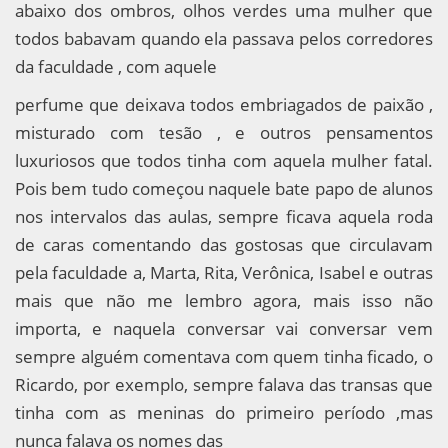
abaixo dos ombros, olhos verdes uma mulher que
todos babavam quando ela passava pelos corredores
da faculdade , com aquele
perfume que deixava todos embriagados de paixão ,
misturado com tesão , e outros pensamentos
luxuriosos que todos tinha com aquela mulher fatal.
Pois bem tudo começou naquele bate papo de alunos
nos intervalos das aulas, sempre ficava aquela roda
de caras comentando das gostosas que circulavam
pela faculdade a, Marta, Rita, Verônica, Isabel e outras
mais que não me lembro agora, mais isso não
importa, e naquela conversar vai conversar vem
sempre alguém comentava com quem tinha ficado, o
Ricardo, por exemplo, sempre falava das transas que
tinha com as meninas do primeiro período ,mas
nunca falava os nomes das