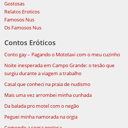
Gostosas
Relatos Eroticos
Famosos Nus
Os Famosos Nus
Contos Eróticos
Conto gay – Pagando o Mototaxi com o meu cuzinho
Noite inesperada em Campo Grande: o tesão que
surgiu durante a viagem a trabalho
Casal que conheci na praia de nudismo
Mais uma vez arrombei minha cunhada
Da balada pro motel com o negão
Peguei minha namorada na orgia
Comendo a sogra gostosa