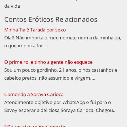
da vida
Contos Eróticos Relacionados
Minha Tia é Tarada por sexo
Ola!! Não importa o meu nome,e nem a da minha tia,
o que importa foi…
O primeiro leitinho a gente não esquece
Sou um pouco gordinho, 21 anos, olhos castanhos e
cabelos pretos, não assumido e virgem.…
Comendo a Soraya Carioca
Atendimento objetivo por WhatsApp e fui para o
Savoy esperar a deliciosa Soraya Carioca. Chegou…
Não resisti e mamei meu tio