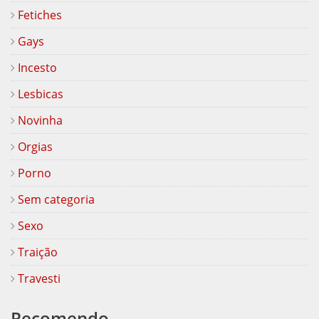
Fetiches
Gays
Incesto
Lesbicas
Novinha
Orgias
Porno
Sem categoria
Sexo
Traição
Travesti
Recomendo