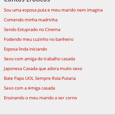
Sou uma esposa puta e meu marido nem imagina
Comendo minha madrinha
Sendo Estuprado no Cinema
Fodendo meu cuzinho no banheiro
Esposa linda iniciando
Sexo com amiga do trabalho casada
Japonesa Casada que adora muito sexo
Bate Papo UOL Sempre Rola Putaria
Sexo com a Amiga casada
Ensinando o meu marido a ser corno