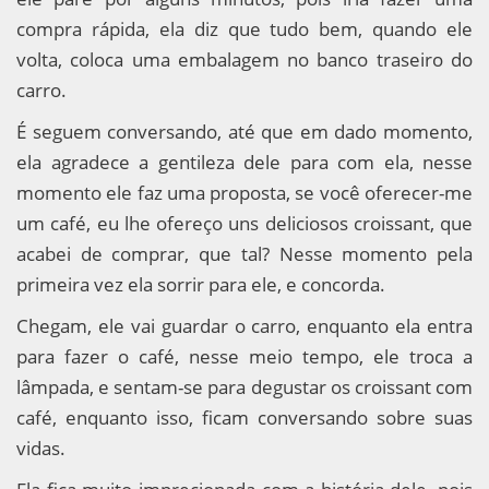
compra rápida, ela diz que tudo bem, quando ele
volta, coloca uma embalagem no banco traseiro do
carro.
É seguem conversando, até que em dado momento,
ela agradece a gentileza dele para com ela, nesse
momento ele faz uma proposta, se você oferecer-me
um café, eu lhe ofereço uns deliciosos croissant, que
acabei de comprar, que tal? Nesse momento pela
primeira vez ela sorrir para ele, e concorda.
Chegam, ele vai guardar o carro, enquanto ela entra
para fazer o café, nesse meio tempo, ele troca a
lâmpada, e sentam-se para degustar os croissant com
café, enquanto isso, ficam conversando sobre suas
vidas.