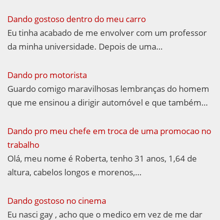
Dando gostoso dentro do meu carro
Eu tinha acabado de me envolver com um professor
da minha universidade. Depois de uma…
Dando pro motorista
Guardo comigo maravilhosas lembranças do homem
que me ensinou a dirigir automóvel e que também…
Dando pro meu chefe em troca de uma promocao no
trabalho
Olá, meu nome é Roberta, tenho 31 anos, 1,64 de
altura, cabelos longos e morenos,…
Dando gostoso no cinema
Eu nasci gay , acho que o medico em vez de me dar