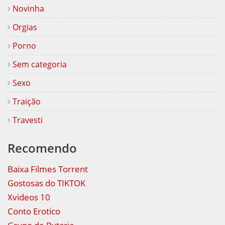
Novinha
Orgias
Porno
Sem categoria
Sexo
Traição
Travesti
Recomendo
Baixa Filmes Torrent
Gostosas do TIKTOK
Xvideos 10
Conto Erotico