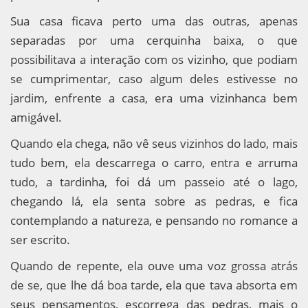
Sua casa ficava perto uma das outras, apenas
separadas por uma cerquinha baixa, o que
possibilitava a interação com os vizinho, que podiam
se cumprimentar, caso algum deles estivesse no
jardim, enfrente a casa, era uma vizinhanca bem
amigável.
Quando ela chega, não vê seus vizinhos do lado, mais
tudo bem, ela descarrega o carro, entra e arruma
tudo, a tardinha, foi dá um passeio até o lago,
chegando lá, ela senta sobre as pedras, e fica
contemplando a natureza, e pensando no romance a
ser escrito.
Quando de repente, ela ouve uma voz grossa atrás
de se, que lhe dá boa tarde, ela que tava absorta em
seus pensamentos, escorrega das pedras, mais o