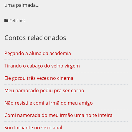
uma palmada…
Fetiches
Contos relacionados
Pegando a aluna da academia
Tirando o cabaço do velho virgem
Ele gozou três vezes no cinema
Meu namorado pediu pra ser corno
Não resisti e comi a irmã do meu amigo
Comi namorada do meu irmão uma noite inteira
Sou Iniciante no sexo anal