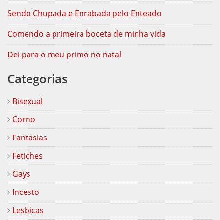
Sendo Chupada e Enrabada pelo Enteado
Comendo a primeira boceta de minha vida
Dei para o meu primo no natal
Categorias
Bisexual
Corno
Fantasias
Fetiches
Gays
Incesto
Lesbicas