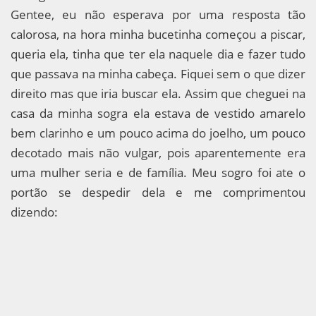
Gentee, eu não esperava por uma resposta tão
calorosa, na hora minha bucetinha começou a piscar,
queria ela, tinha que ter ela naquele dia e fazer tudo
que passava na minha cabeça. Fiquei sem o que dizer
direito mas que iria buscar ela. Assim que cheguei na
casa da minha sogra ela estava de vestido amarelo
bem clarinho e um pouco acima do joelho, um pouco
decotado mais não vulgar, pois aparentemente era
uma mulher seria e de família. Meu sogro foi ate o
portão se despedir dela e me comprimentou
dizendo: