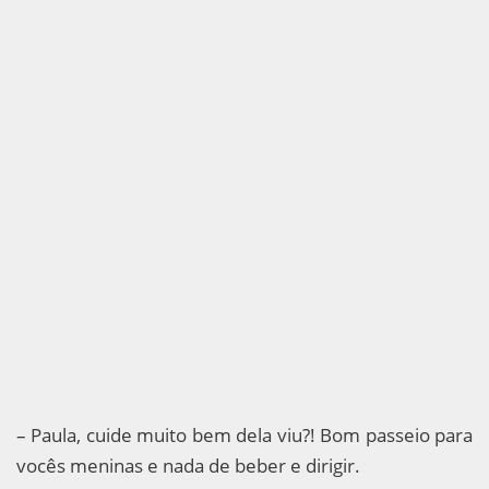
– Paula, cuide muito bem dela viu?! Bom passeio para
vocês meninas e nada de beber e dirigir.