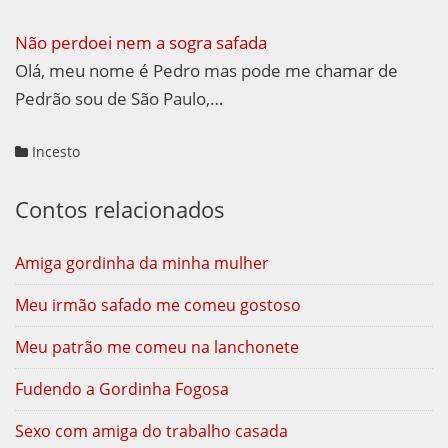
Não perdoei nem a sogra safada
Olá, meu nome é Pedro mas pode me chamar de
Pedrão sou de São Paulo,…
Incesto
Contos relacionados
Amiga gordinha da minha mulher
Meu irmão safado me comeu gostoso
Meu patrão me comeu na lanchonete
Fudendo a Gordinha Fogosa
Sexo com amiga do trabalho casada