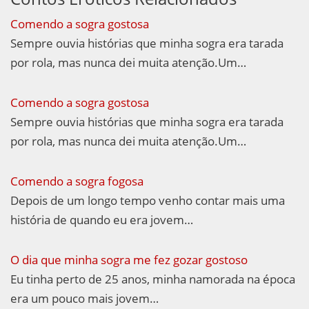
Comendo a sogra gostosa
Sempre ouvia histórias que minha sogra era tarada
por rola, mas nunca dei muita atenção.Um…
Comendo a sogra gostosa
Sempre ouvia histórias que minha sogra era tarada
por rola, mas nunca dei muita atenção.Um…
Comendo a sogra fogosa
Depois de um longo tempo venho contar mais uma
história de quando eu era jovem…
O dia que minha sogra me fez gozar gostoso
Eu tinha perto de 25 anos, minha namorada na época
era um pouco mais jovem…