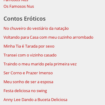
Os Famosos Nus
Contos Eróticos
No chuveiro do vestiário da natação
Voltando para Casa com meu cuzinho arrombado
Minha Tia é Tarada por sexo
Transei com o vizinho casado
Traindo o meu marido pela primeira vez
Ser Corno e Prazer Imenso
Meu sonho de ser a esposa
Festa deliciosa no swing
Anny Lee Dando a Buceta Deliciosa