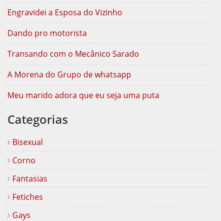
Engravidei a Esposa do Vizinho
Dando pro motorista
Transando com o Mecânico Sarado
A Morena do Grupo de whatsapp
Meu marido adora que eu seja uma puta
Categorias
Bisexual
Corno
Fantasias
Fetiches
Gays