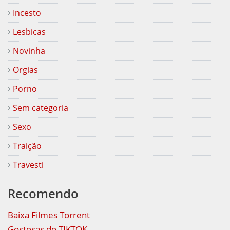
Incesto
Lesbicas
Novinha
Orgias
Porno
Sem categoria
Sexo
Traição
Travesti
Recomendo
Baixa Filmes Torrent
Gostosas do TIKTOK