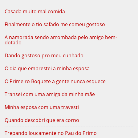
Casada muito mal comida
Finalmente o tio safado me comeu gostoso
A namorada sendo arrombada pelo amigo bem-
dotado
Dando gostoso pro meu cunhado
O dia que emprestei a minha esposa
O Primeiro Boquete a gente nunca esquece
Transei com uma amiga da minha mãe
Minha esposa com uma travesti
Quando descobri que era corno
Trepando loucamente no Pau do Primo