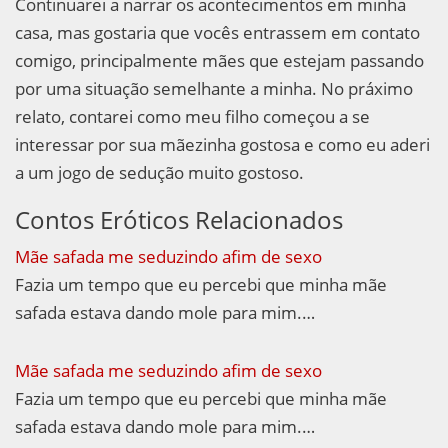
Continuarei a narrar os acontecimentos em minha
casa, mas gostaria que vocês entrassem em contato
comigo, principalmente mães que estejam passando
por uma situação semelhante a minha. No práximo
relato, contarei como meu filho começou a se
interessar por sua mãezinha gostosa e como eu aderi
a um jogo de sedução muito gostoso.
Contos Eróticos Relacionados
Mãe safada me seduzindo afim de sexo
Fazia um tempo que eu percebi que minha mãe
safada estava dando mole para mim.…
Mãe safada me seduzindo afim de sexo
Fazia um tempo que eu percebi que minha mãe
safada estava dando mole para mim.…