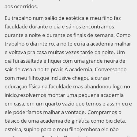
aos ocorridos.
Eu trabalho num salão de estética e meu filho faz
faculdade durante o dia e sá nos encontramos
durante a noite e durante os finais de semana. Como
trabalho o dia inteiro, a noite eu ia a academia malhar
e voltava pra casa muitas vezes tarde da noite. Um
dia fui assaltada e fiquei com uma grande neura de
sair de casa a noite pra ir Ã academia. Conversando
com meu filho,que inclusive chegou a cursar
educação física na faculdade mas abandonou logo no
início,resolvemos montar uma pequena academia
em casa, em um quarto vazio que temos e assim eu e
ele poderíamos malhar a vontade. Compramos o
básico de uma academia de ginática como bicicleta,
esteira, supino para o meu filho(embora ele não