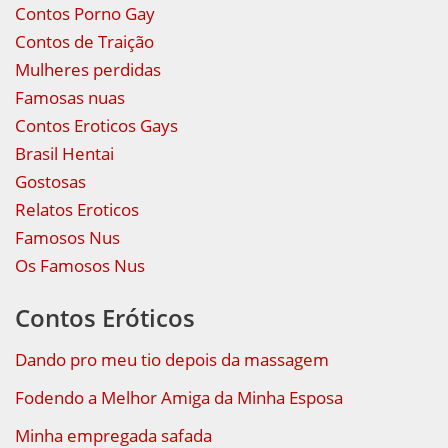
Contos Porno Gay
Contos de Traição
Mulheres perdidas
Famosas nuas
Contos Eroticos Gays
Brasil Hentai
Gostosas
Relatos Eroticos
Famosos Nus
Os Famosos Nus
Contos Eróticos
Dando pro meu tio depois da massagem
Fodendo a Melhor Amiga da Minha Esposa
Minha empregada safada