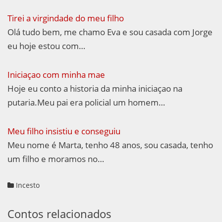
Tirei a virgindade do meu filho
Olá tudo bem, me chamo Eva e sou casada com Jorge
eu hoje estou com…
Iniciaçao com minha mae
Hoje eu conto a historia da minha iniciaçao na
putaria.Meu pai era policial um homem…
Meu filho insistiu e conseguiu
Meu nome é Marta, tenho 48 anos, sou casada, tenho
um filho e moramos no…
Incesto
Contos relacionados