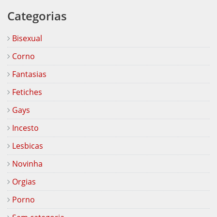
Categorias
Bisexual
Corno
Fantasias
Fetiches
Gays
Incesto
Lesbicas
Novinha
Orgias
Porno