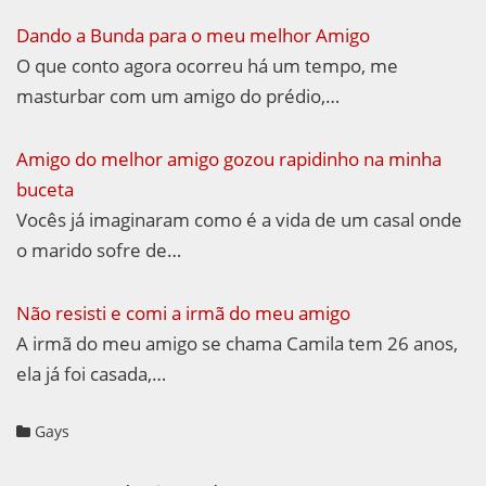
Dando a Bunda para o meu melhor Amigo
O que conto agora ocorreu há um tempo, me
masturbar com um amigo do prédio,…
Amigo do melhor amigo gozou rapidinho na minha
buceta
Vocês já imaginaram como é a vida de um casal onde
o marido sofre de…
Não resisti e comi a irmã do meu amigo
A irmã do meu amigo se chama Camila tem 26 anos,
ela já foi casada,…
Gays