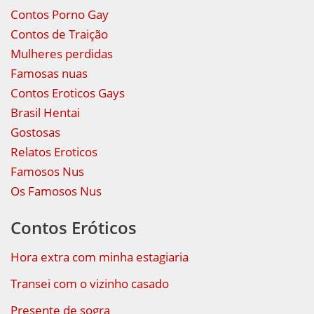
Contos Porno Gay
Contos de Traição
Mulheres perdidas
Famosas nuas
Contos Eroticos Gays
Brasil Hentai
Gostosas
Relatos Eroticos
Famosos Nus
Os Famosos Nus
Contos Eróticos
Hora extra com minha estagiaria
Transei com o vizinho casado
Presente de sogra