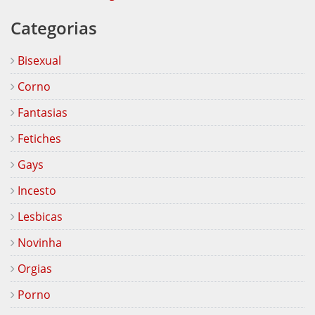
Categorias
Bisexual
Corno
Fantasias
Fetiches
Gays
Incesto
Lesbicas
Novinha
Orgias
Porno