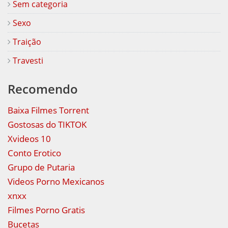
Sem categoria
Sexo
Traição
Travesti
Recomendo
Baixa Filmes Torrent
Gostosas do TIKTOK
Xvideos 10
Conto Erotico
Grupo de Putaria
Videos Porno Mexicanos
xnxx
Filmes Porno Gratis
Bucetas