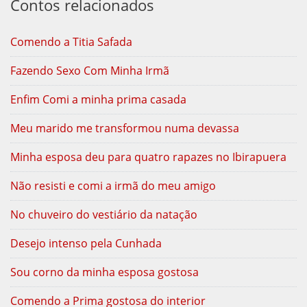
Contos relacionados
Comendo a Titia Safada
Fazendo Sexo Com Minha Irmã
Enfim Comi a minha prima casada
Meu marido me transformou numa devassa
Minha esposa deu para quatro rapazes no Ibirapuera
Não resisti e comi a irmã do meu amigo
No chuveiro do vestiário da natação
Desejo intenso pela Cunhada
Sou corno da minha esposa gostosa
Comendo a Prima gostosa do interior