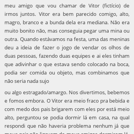
meu amigo que vou chamar de Vitor (fictício) de
irmos juntos. Vitor era bem parecido comigo, alto,
magro, branco e a bunda dela era mediana. Não era
muito bonito não, mas conseguia pegar uma mina ou
outra. Quando estávamos na festa, uma das meninas
deu a ideia de fazer o jogo de vendar os olhos de
duas pessoas, fazendo duas equipes e ai eles tinham
que adivinhar o que estava sendo colocado na boca,
podia ser comida ou objeto, mas combinamos que
não seria nada sujo
ou algo estragado/amargo. Nos divertimos, bebemos
e fomos embora. O Vitor era meio fraco pra bebida e
com medo dos pais brigarem com eles por está meio
alto, perguntou se podia dormir lá em casa, na qual
respondi que não haveria problema nenhum já que