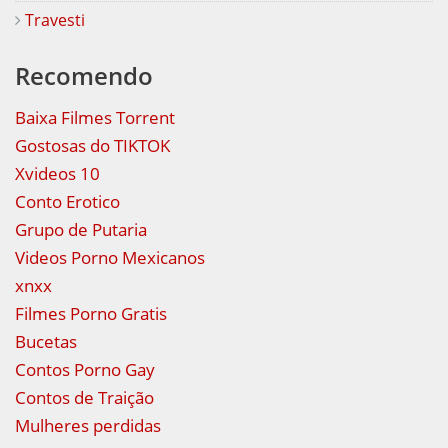
Travesti
Recomendo
Baixa Filmes Torrent
Gostosas do TIKTOK
Xvideos 10
Conto Erotico
Grupo de Putaria
Videos Porno Mexicanos
xnxx
Filmes Porno Gratis
Bucetas
Contos Porno Gay
Contos de Traição
Mulheres perdidas