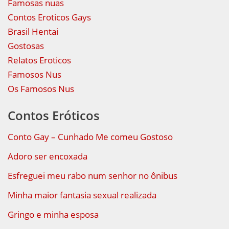
Famosas nuas
Contos Eroticos Gays
Brasil Hentai
Gostosas
Relatos Eroticos
Famosos Nus
Os Famosos Nus
Contos Eróticos
Conto Gay – Cunhado Me comeu Gostoso
Adoro ser encoxada
Esfreguei meu rabo num senhor no ônibus
Minha maior fantasia sexual realizada
Gringo e minha esposa