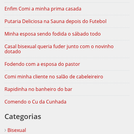
Enfim Comi a minha prima casada
Putaria Deliciosa na Sauna depois do Futebol
Minha esposa sendo fodida o sábado todo
Casal bisexual queria fuder junto com o novinho
dotado
Fodendo com a esposa do pastor
Comi minha cliente no salão de cabeleireiro
Rapidinha no banheiro do bar
Comendo o Cu da Cunhada
Categorias
Bisexual