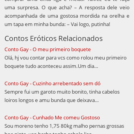
uma surpresa. O que acha? – A resposta dele veio
acompanhada de uma gostosa mordida na orelha e
um tapa em minha bunda: – Vai logo, putinha!
Contos Eróticos Relacionados
Conto Gay - O meu primeiro boquete
Olá, hj vou contar para vcs como rolou meu primeiro
boquete tudo aconteceu assim.Um dia…
Conto Gay - Cuzinho arrebentado sem dó
Sempre fui um garoto muito bonito, tinha cabelos
loiros longos e amu bunda que deixava…
Conto Gay - Cunhado Me comeu Gostoso
Sou moreno tenho 1,75 80kg malho pernas grossas