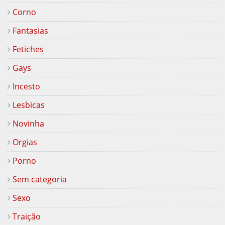
Corno
Fantasias
Fetiches
Gays
Incesto
Lesbicas
Novinha
Orgias
Porno
Sem categoria
Sexo
Traição