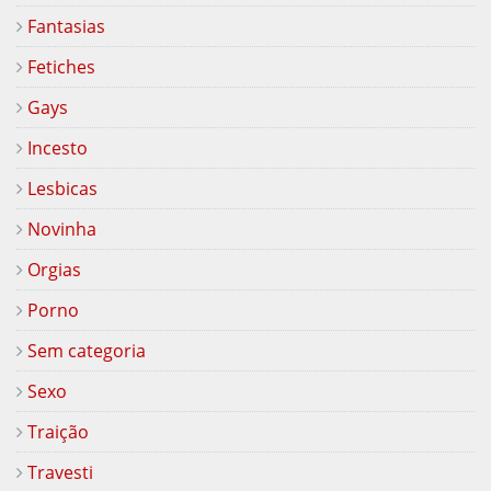
Fantasias
Fetiches
Gays
Incesto
Lesbicas
Novinha
Orgias
Porno
Sem categoria
Sexo
Traição
Travesti