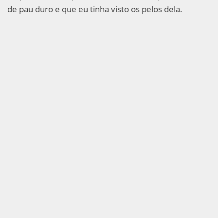
de pau duro e que eu tinha visto os pelos dela.