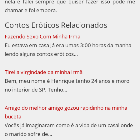
nela e falei sempre que quiser fazer isso pode me
chamar e foi embora.
Contos Eróticos Relacionados
Fazendo Sexo Com Minha Irmã
Eu estava em casa Já era umas 3:00 horas da manha
lendo alguns contos eróticos…
Tirei a virgindade da minha irmã
Bem, meu nome é Henrique tenho 24 anos e moro
no interior de SP. Tenho…
Amigo do melhor amigo gozou rapidinho na minha
buceta
Vocês já imaginaram como é a vida de um casal onde
o marido sofre de…