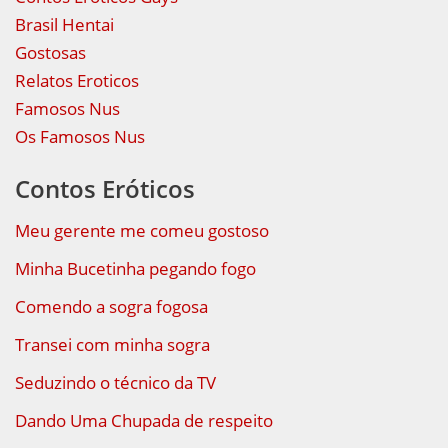
Brasil Hentai
Gostosas
Relatos Eroticos
Famosos Nus
Os Famosos Nus
Contos Eróticos
Meu gerente me comeu gostoso
Minha Bucetinha pegando fogo
Comendo a sogra fogosa
Transei com minha sogra
Seduzindo o técnico da TV
Dando Uma Chupada de respeito