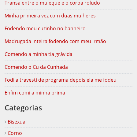
Transa entre o muleque e o coroa roludo
Minha primeira vez com duas mulheres
Fodendo meu cuzinho no banheiro
Madrugada inteira fodendo com meu irmão
Comendo a minha tia grávida
Comendo o Cu da Cunhada
Fodi a travesti de programa depois ela me fodeu
Enfim comi a minha prima
Categorias
Bisexual
Corno