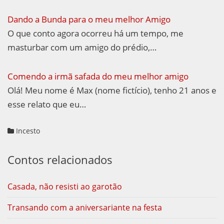
Dando a Bunda para o meu melhor Amigo
O que conto agora ocorreu há um tempo, me
masturbar com um amigo do prédio,…
Comendo a irmã safada do meu melhor amigo
Olá! Meu nome é Max (nome fictício), tenho 21 anos e
esse relato que eu…
Incesto
Contos relacionados
Casada, não resisti ao garotão
Transando com a aniversariante na festa