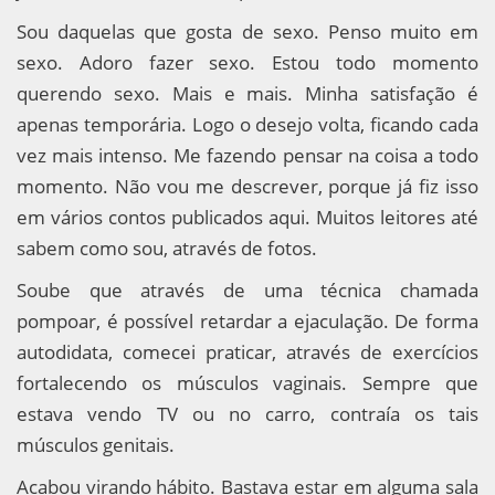
Sou daquelas que gosta de sexo. Penso muito em
sexo. Adoro fazer sexo. Estou todo momento
querendo sexo. Mais e mais. Minha satisfação é
apenas temporária. Logo o desejo volta, ficando cada
vez mais intenso. Me fazendo pensar na coisa a todo
momento. Não vou me descrever, porque já fiz isso
em vários contos publicados aqui. Muitos leitores até
sabem como sou, através de fotos.
Soube que através de uma técnica chamada
pompoar, é possível retardar a ejaculação. De forma
autodidata, comecei praticar, através de exercícios
fortalecendo os músculos vaginais. Sempre que
estava vendo TV ou no carro, contraía os tais
músculos genitais.
Acabou virando hábito. Bastava estar em alguma sala