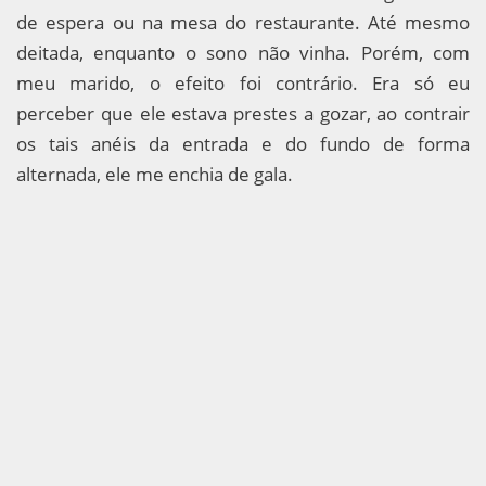
de espera ou na mesa do restaurante. Até mesmo
deitada, enquanto o sono não vinha. Porém, com
meu marido, o efeito foi contrário. Era só eu
perceber que ele estava prestes a gozar, ao contrair
os tais anéis da entrada e do fundo de forma
alternada, ele me enchia de gala.