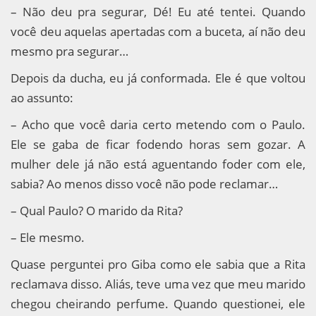
– Não deu pra segurar, Dé! Eu até tentei. Quando
você deu aquelas apertadas com a buceta, aí não deu
mesmo pra segurar…
Depois da ducha, eu já conformada. Ele é que voltou
ao assunto:
– Acho que você daria certo metendo com o Paulo.
Ele se gaba de ficar fodendo horas sem gozar. A
mulher dele já não está aguentando foder com ele,
sabia? Ao menos disso você não pode reclamar…
– Qual Paulo? O marido da Rita?
– Ele mesmo.
Quase perguntei pro Giba como ele sabia que a Rita
reclamava disso. Aliás, teve uma vez que meu marido
chegou cheirando perfume. Quando questionei, ele