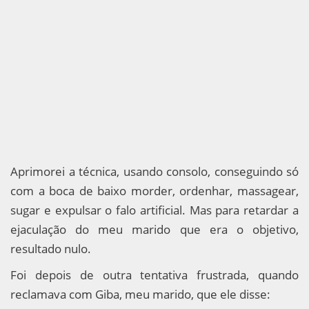
Aprimorei a técnica, usando consolo, conseguindo só
com a boca de baixo morder, ordenhar, massagear,
sugar e expulsar o falo artificial. Mas para retardar a
ejaculação do meu marido que era o objetivo,
resultado nulo.
Foi depois de outra tentativa frustrada, quando
reclamava com Giba, meu marido, que ele disse: