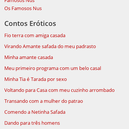
Famosos Nus
Os Famosos Nus
Contos Eróticos
Fio terra com amiga casada
Virando Amante safada do meu padrasto
Minha amante casada
Meu primeiro programa com um belo casal
Minha Tia é Tarada por sexo
Voltando para Casa com meu cuzinho arrombado
Transando com a mulher do patrao
Comendo a Netinha Safada
Dando para três homens