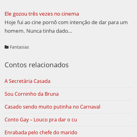
Ele gozou três vezes no cinema
Hoje fui ao cine pornô com intenção de dar para um
homem. Nunca tinha dado…
Fantasias
Contos relacionados
A Secretária Casada
Sou Corninho da Bruna
Casado sendo muito putinha no Carnaval
Conto Gay – Louco pra dar o cu
Enrabada pelo chefe do marido