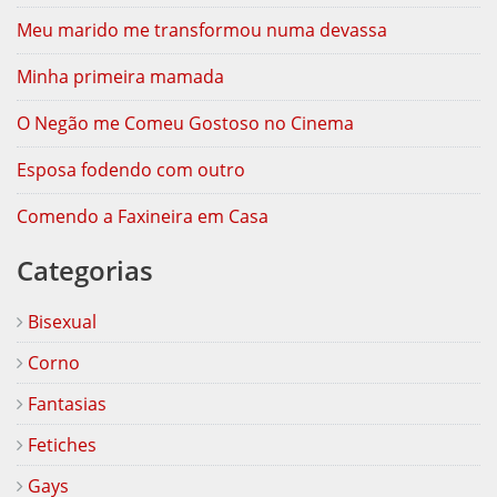
Meu marido me transformou numa devassa
Minha primeira mamada
O Negão me Comeu Gostoso no Cinema
Esposa fodendo com outro
Comendo a Faxineira em Casa
Categorias
Bisexual
Corno
Fantasias
Fetiches
Gays