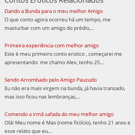
Dando a Bunda para o meu melhor Amigo
O que conto agora ocorreu há um tempo, me
masturbar com um amigo do prédio,…
Primeira experiência com melhor amigo
Este é meu primeiro conto erotico , começarei me
apresentando: me chamo Alex, tenho 25…
Sendo Arrombado pelo Amigo Pauzudo
Eu não era mais virgem na bunda, já havia transado,
mas isso ficou nas lembranças,…
Comendo a irmã safada do meu melhor amigo
Olá! Meu nome é Max (nome fictício), tenho 21 anos e
esse relato que eu…