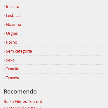
Incesto
Lesbicas
Novinha
Orgias
Porno
Sem categoria
Sexo
Traição
Travesti
Recomendo
Baixa Filmes Torrent