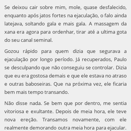
Se deixou cair sobre mim, mole, quase desfalecido,
enquanto após jatos fortes na ejaculação, o falo ainda
latejava, soltando gala e mais gala. A massagem da
xana era agora para ordenhar, tirar até a ultima gota
do seu canal seminal.
Gozou rápido para quem dizia que segurava a
ejaculação por longo período. Já recuperados, Paulo
se desculpando que não conseguiu se controlar. Dizia
que eu era gostosa demais e que ele estava no atraso
e outras baboseiras. Que na próxima vez, ele ficaria
bem mais tempo transando.
Não disse nada. Se bem que por dentro, me sentia
vitoriosa e exultante. Depois de meia hora, ele teve
nova ereção. Transamos novamente, com ele
realmente demorando outra meia hora para ejacular.