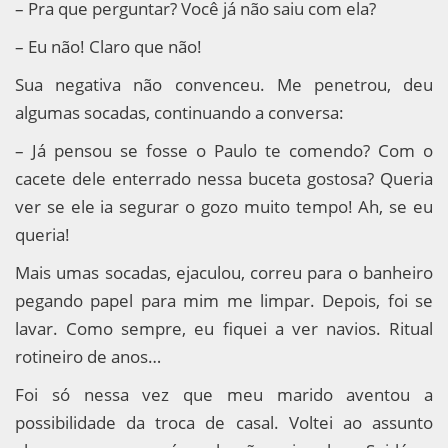
– Pra que perguntar? Você já não saiu com ela?
– Eu não! Claro que não!
Sua negativa não convenceu. Me penetrou, deu
algumas socadas, continuando a conversa:
– Já pensou se fosse o Paulo te comendo? Com o
cacete dele enterrado nessa buceta gostosa? Queria
ver se ele ia segurar o gozo muito tempo! Ah, se eu
queria!
Mais umas socadas, ejaculou, correu para o banheiro
pegando papel para mim me limpar. Depois, foi se
lavar. Como sempre, eu fiquei a ver navios. Ritual
rotineiro de anos…
Foi só nessa vez que meu marido aventou a
possibilidade da troca de casal. Voltei ao assunto