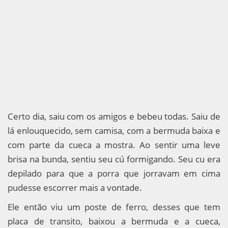
Certo dia, saiu com os amigos e bebeu todas. Saiu de
lá enlouquecido, sem camisa, com a bermuda baixa e
com parte da cueca a mostra. Ao sentir uma leve
brisa na bunda, sentiu seu cú formigando. Seu cu era
depilado para que a porra que jorravam em cima
pudesse escorrer mais a vontade.
Ele então viu um poste de ferro, desses que tem
placa de transito, baixou a bermuda e a cueca,