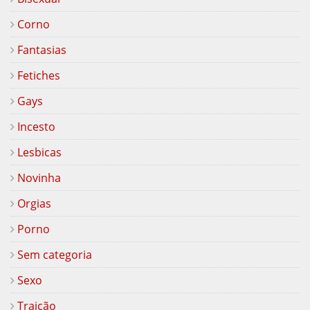
Corno
Fantasias
Fetiches
Gays
Incesto
Lesbicas
Novinha
Orgias
Porno
Sem categoria
Sexo
Traição