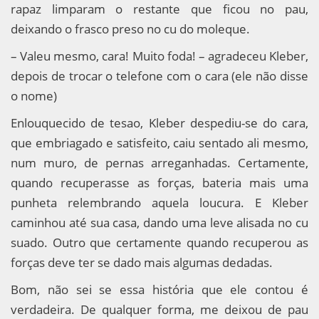
rapaz limparam o restante que ficou no pau,
deixando o frasco preso no cu do moleque.
– Valeu mesmo, cara! Muito foda! – agradeceu Kleber,
depois de trocar o telefone com o cara (ele não disse
o nome)
Enlouquecido de tesao, Kleber despediu-se do cara,
que embriagado e satisfeito, caiu sentado ali mesmo,
num muro, de pernas arreganhadas. Certamente,
quando recuperasse as forças, bateria mais uma
punheta relembrando aquela loucura. E Kleber
caminhou até sua casa, dando uma leve alisada no cu
suado. Outro que certamente quando recuperou as
forças deve ter se dado mais algumas dedadas.
Bom, não sei se essa história que ele contou é
verdadeira. De qualquer forma, me deixou de pau