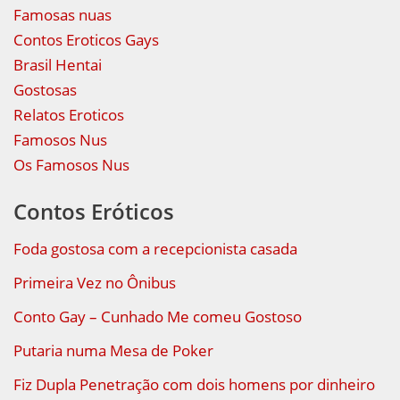
Famosas nuas
Contos Eroticos Gays
Brasil Hentai
Gostosas
Relatos Eroticos
Famosos Nus
Os Famosos Nus
Contos Eróticos
Foda gostosa com a recepcionista casada
Primeira Vez no Ônibus
Conto Gay – Cunhado Me comeu Gostoso
Putaria numa Mesa de Poker
Fiz Dupla Penetração com dois homens por dinheiro