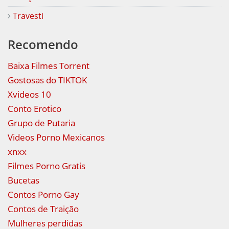
Travesti
Recomendo
Baixa Filmes Torrent
Gostosas do TIKTOK
Xvideos 10
Conto Erotico
Grupo de Putaria
Videos Porno Mexicanos
xnxx
Filmes Porno Gratis
Bucetas
Contos Porno Gay
Contos de Traição
Mulheres perdidas