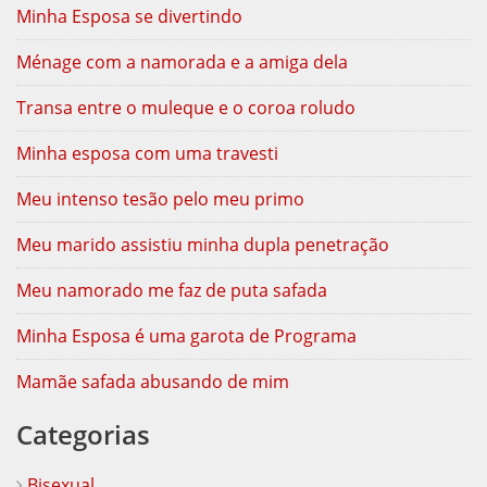
Minha Esposa se divertindo
Ménage com a namorada e a amiga dela
Transa entre o muleque e o coroa roludo
Minha esposa com uma travesti
Meu intenso tesão pelo meu primo
Meu marido assistiu minha dupla penetração
Meu namorado me faz de puta safada
Minha Esposa é uma garota de Programa
Mamãe safada abusando de mim
Categorias
Bisexual