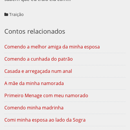
Traição
Contos relacionados
Comendo a melhor amiga da minha esposa
Comendo a cunhada do patrão
Casada e arregaçada num anal
A mãe da minha namorada
Primeiro Menage com meu namorado
Comendo minha madrinha
Comi minha esposa ao lado da Sogra