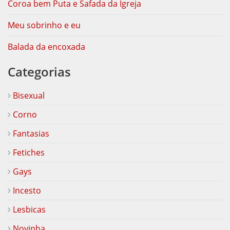
Coroa bem Puta e Safada da Igreja
Meu sobrinho e eu
Balada da encoxada
Categorias
Bisexual
Corno
Fantasias
Fetiches
Gays
Incesto
Lesbicas
Novinha