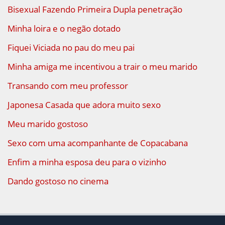
Bisexual Fazendo Primeira Dupla penetração
Minha loira e o negão dotado
Fiquei Viciada no pau do meu pai
Minha amiga me incentivou a trair o meu marido
Transando com meu professor
Japonesa Casada que adora muito sexo
Meu marido gostoso
Sexo com uma acompanhante de Copacabana
Enfim a minha esposa deu para o vizinho
Dando gostoso no cinema