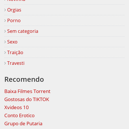
Orgias
Porno
Sem categoria
Sexo
Traição
Travesti
Recomendo
Baixa Filmes Torrent
Gostosas do TIKTOK
Xvideos 10
Conto Erotico
Grupo de Putaria