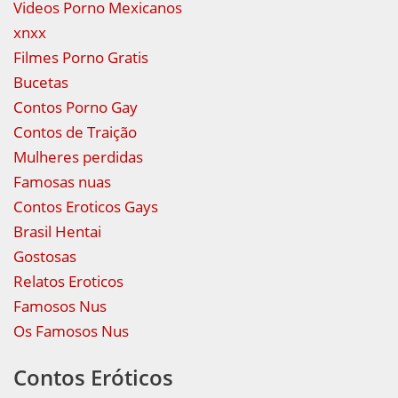
Videos Porno Mexicanos
xnxx
Filmes Porno Gratis
Bucetas
Contos Porno Gay
Contos de Traição
Mulheres perdidas
Famosas nuas
Contos Eroticos Gays
Brasil Hentai
Gostosas
Relatos Eroticos
Famosos Nus
Os Famosos Nus
Contos Eróticos