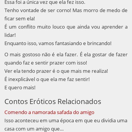
Essa foi a única vez que ela fez isso.
Tenho vontade de ser corno! Mas morro de medo de
ficar sem ela!
É um conflito muito louco que ainda vou aprender a
lidar!
Enquanto isso, vamos fantasiando e brincando!
O mais gostoso não é ela fazer. É ela gostar de fazer
quando faz e sentir prazer com isso!
Ver ela tendo prazer é o que mais me realiza!
É inexplicável o que ela me faz sentir!
E quero mais!
Contos Eróticos Relacionados
Comendo a namorada safada do amigo
Isso aconteceu em uma época em que eu dividia uma
casa com um amigo que…