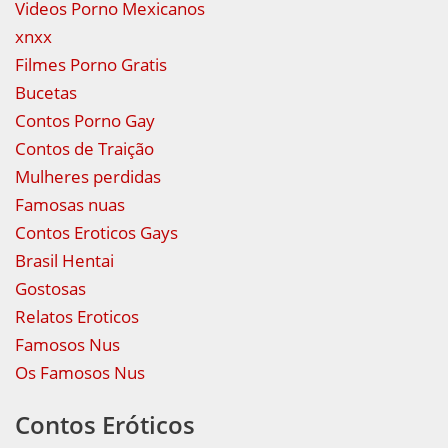
Videos Porno Mexicanos
xnxx
Filmes Porno Gratis
Bucetas
Contos Porno Gay
Contos de Traição
Mulheres perdidas
Famosas nuas
Contos Eroticos Gays
Brasil Hentai
Gostosas
Relatos Eroticos
Famosos Nus
Os Famosos Nus
Contos Eróticos