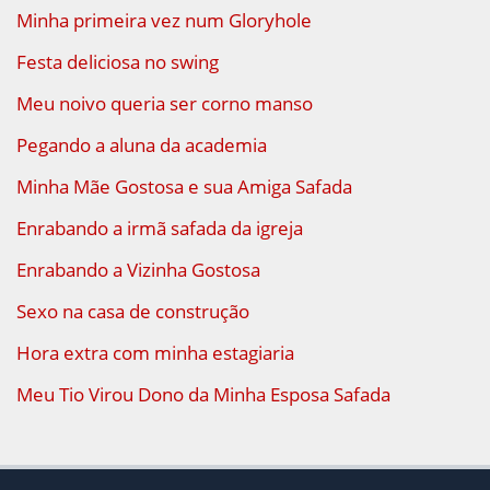
Minha primeira vez num Gloryhole
Festa deliciosa no swing
Meu noivo queria ser corno manso
Pegando a aluna da academia
Minha Mãe Gostosa e sua Amiga Safada
Enrabando a irmã safada da igreja
Enrabando a Vizinha Gostosa
Sexo na casa de construção
Hora extra com minha estagiaria
Meu Tio Virou Dono da Minha Esposa Safada