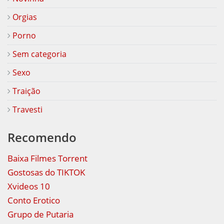
Orgias
Porno
Sem categoria
Sexo
Traição
Travesti
Recomendo
Baixa Filmes Torrent
Gostosas do TIKTOK
Xvideos 10
Conto Erotico
Grupo de Putaria