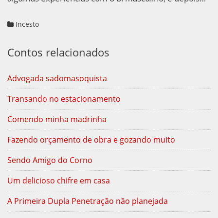
Incesto
Contos relacionados
Advogada sadomasoquista
Transando no estacionamento
Comendo minha madrinha
Fazendo orçamento de obra e gozando muito
Sendo Amigo do Corno
Um delicioso chifre em casa
A Primeira Dupla Penetração não planejada