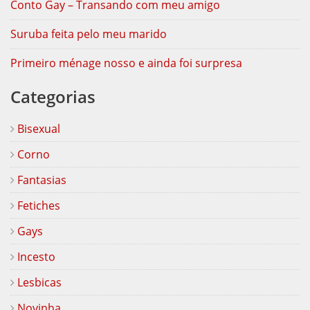
Conto Gay – Transando com meu amigo
Suruba feita pelo meu marido
Primeiro ménage nosso e ainda foi surpresa
Categorias
Bisexual
Corno
Fantasias
Fetiches
Gays
Incesto
Lesbicas
Novinha