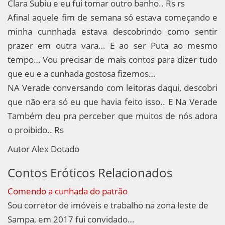
Clara Subiu e eu fui tomar outro banho.. Rs rs
Afinal aquele fim de semana só estava começando e
minha cunnhada estava descobrindo como sentir
prazer em outra vara… E ao ser Puta ao mesmo
tempo… Vou precisar de mais contos para dizer tudo
que eu e a cunhada gostosa fizemos…
NA Verade conversando com leitoras daqui, descobri
que não era só eu que havia feito isso.. E Na Verade
Também deu pra perceber que muitos de nós adora
o proibido.. Rs
Autor Alex Dotado
Contos Eróticos Relacionados
Comendo a cunhada do patrão
Sou corretor de imóveis e trabalho na zona leste de
Sampa, em 2017 fui convidado…