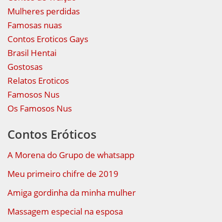
Mulheres perdidas
Famosas nuas
Contos Eroticos Gays
Brasil Hentai
Gostosas
Relatos Eroticos
Famosos Nus
Os Famosos Nus
Contos Eróticos
A Morena do Grupo de whatsapp
Meu primeiro chifre de 2019
Amiga gordinha da minha mulher
Massagem especial na esposa