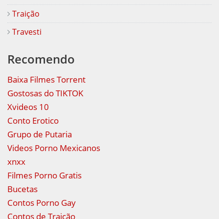
Traição
Travesti
Recomendo
Baixa Filmes Torrent
Gostosas do TIKTOK
Xvideos 10
Conto Erotico
Grupo de Putaria
Videos Porno Mexicanos
xnxx
Filmes Porno Gratis
Bucetas
Contos Porno Gay
Contos de Traição