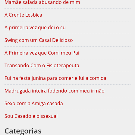
Mamãe safada abusando de mim
A Crente Lésbica
A primeira vez que dei o cu
Swing com um Casal Delicioso
A Primeira vez que Comi meu Pai
Transando Com o Fisioterapeuta
Fui na festa junina para comer e fui a comida
Madrugada inteira fodendo com meu irmão
Sexo com a Amiga casada
Sou Casado e bissexual
Categorias