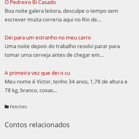
O Pedreiro Bi Casado
Boa noite galera leitora, desculpe o tempo sem
escrever muita correria aqui no Rio de…
Dei para um estranho no meu carro
Uma noite depois do trabalho resolvi parar para
tomar uma cerveja antes de chegar em…
A primeira vez que dei o cu
Meu nome é Victor, tenho 34 anos, 1,78 de altura e
78 kg, branco, coxas…
Fetiches
Contos relacionados