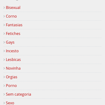
Bisexual
Corno
Fantasias
Fetiches
Gays
Incesto
Lesbicas
Novinha
Orgias
Porno
Sem categoria
Sexo